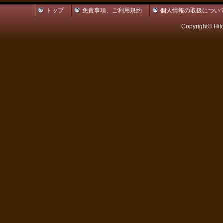
トップ
免責事項、ご利用規約
個人情報の取扱につい
Copyright© Hit