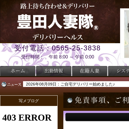
受付電話：0565-25-3838
受付時間： 午前 8:00 ～ 午前 0:00
2026年08月09日：ご自宅デリバリー始めました♪
2026年08月09日：事前予約の受付時間は朝10時～♪
写メブログ