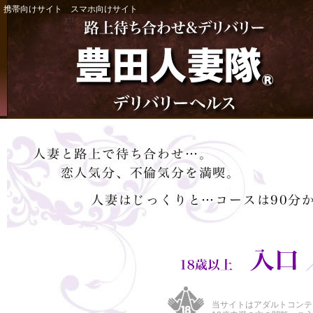
携帯向けサイト
スマホ向けサイト
当サイトはアダルトコンテ