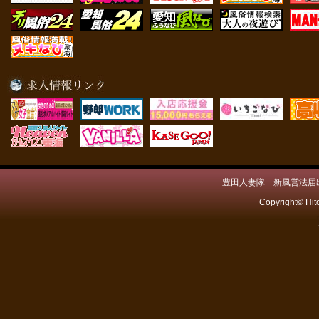
豊田人妻隊 新風営法届出済
Copyright© Hit