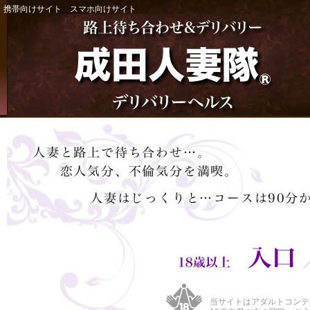
携帯向けサイト
スマホ向けサイト
当サイトはアダルトコンテ