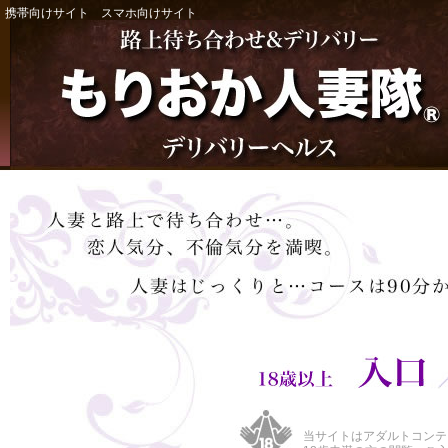
携帯向けサイト
スマホ向けサイト
当サイトはアダルトコンテ