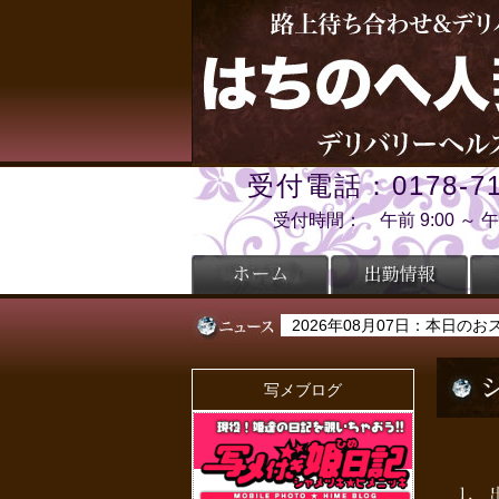
受付電話：0178-71
受付時間： 午前 9:00 ～ 午後
2026年08月07日：本日のお
2026年08月07日：本日のお
写メブログ