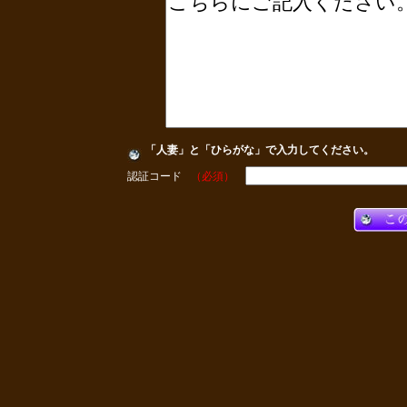
「人妻」と「ひらがな」で入力してください。
認証コード
（必須）