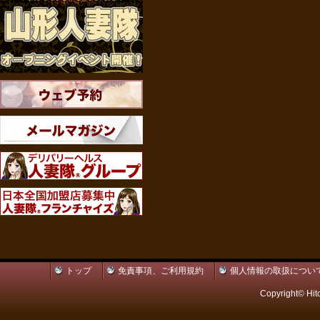
トップ
免責事項、ご利用規約
個人情報の取扱につい
Copyright© Hit