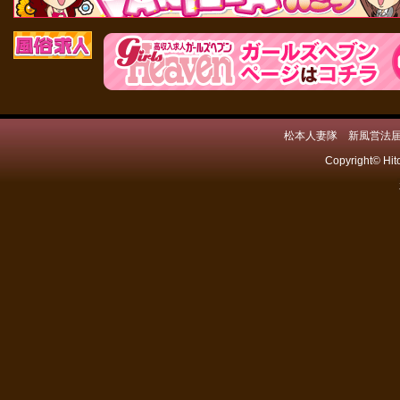
松本人妻隊 新風営法届出
Copyright© Hit