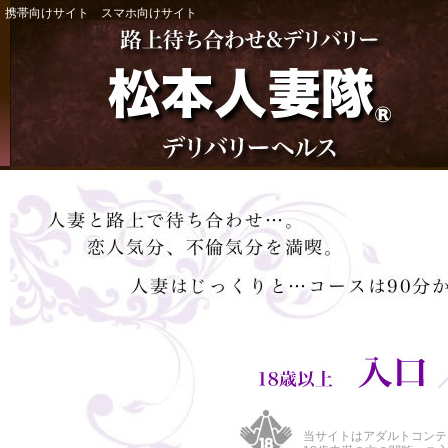
携帯向けサイト
スマホ向けサイト
当サイトはアダルトコンテ